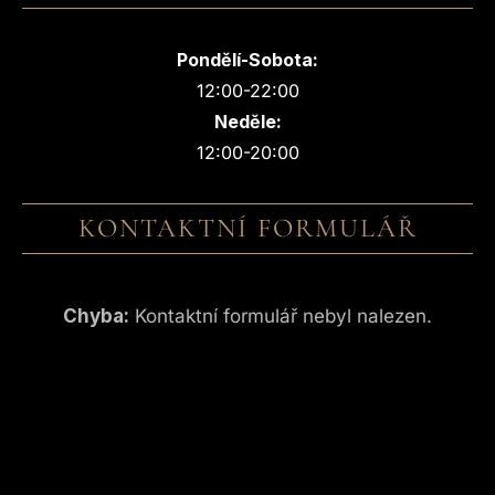
Pondělí-Sobota:
12:00-22:00
Neděle:
12:00-20:00
KONTAKTNÍ FORMULÁŘ
Chyba:
Kontaktní formulář nebyl nalezen.